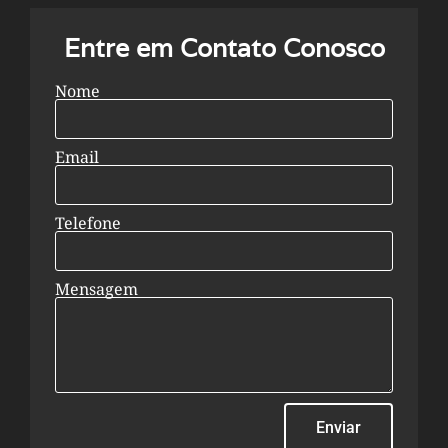
Entre em Contato Conosco
Nome
Email
Telefone
Mensagem
Enviar