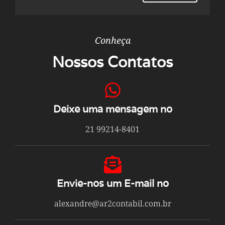
Conheça
Nossos Contatos
Deixe uma mensagem no
21 99214-8401
Envie-nos um E-mail no
alexandre@ar2contabil.com.br