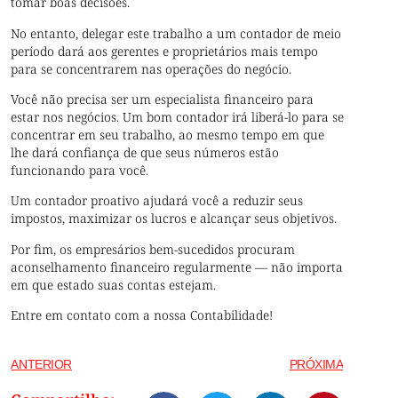
tomar boas decisões.
No entanto, delegar este trabalho a um contador de meio
período dará aos gerentes e proprietários mais tempo
para se concentrarem nas operações do negócio.
Você não precisa ser um especialista financeiro para
estar nos negócios. Um bom contador irá liberá-lo para se
concentrar em seu trabalho, ao mesmo tempo em que
lhe dará confiança de que seus números estão
funcionando para você.
Um contador proativo ajudará você a reduzir seus
impostos, maximizar os lucros e alcançar seus objetivos.
Por fim, os empresários bem-sucedidos procuram
aconselhamento financeiro regularmente — não importa
em que estado suas contas estejam.
Entre em contato com a nossa Contabilidade!
ANTERIOR
PRÓXIMA