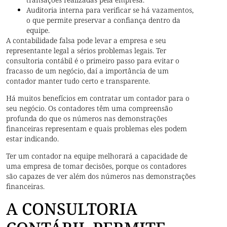
Auditoria interna para verificar se há vazamentos,
o que permite preservar a confiança dentro da
equipe.
A contabilidade falsa pode levar a empresa e seu
representante legal a sérios problemas legais. Ter
consultoria contábil é o primeiro passo para evitar o
fracasso de um negócio, daí a importância de um
contador manter tudo certo e transparente.
Há muitos benefícios em contratar um contador para o
seu negócio. Os contadores têm uma compreensão
profunda do que os números nas demonstrações
financeiras representam e quais problemas eles podem
estar indicando.
Ter um contador na equipe melhorará a capacidade de
uma empresa de tomar decisões, porque os contadores
são capazes de ver além dos números nas demonstrações
financeiras.
A CONSULTORIA