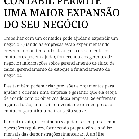
CONTÁBIL PERMITE
UMA MAIOR EXPANSÃO
DO SEU NEGÓCIO
Trabalhar com um contador pode ajudar a expandir um
negócio. Quando as empresas estão experimentando
crescimento ou tentando alcançar o crescimento, os
contadores podem ajudar, fornecendo aos gerentes de
negócios informações sobre gerenciamento de fluxo de
caixa, gerenciamento de estoque e financiamento de
negócios.
Eles também podem criar previsões e orçamentos para
ajudar a orientar uma empresa e garantir que ela esteja
de acordo com os objetivos dessa empresa. Se enfrentar
alguma fusão, aquisição ou venda de uma empresa, o
contador garantirá uma transição suave.
Por outro lado, os contadores ajudam as empresas com
operações regulares, fornecendo preparação e análise
mensais das demonstrações financeiras. A análise