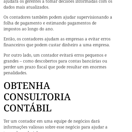
ajudará os gerentes a tomar decisões informadas com os
dados mais atualizados.
Os contadores também podem ajudar supervisionando a
folha de pagamento e estimando pagamentos de
impostos ao longo do ano.
Então, os contadores ajudam as empresas a evitar erros
financeiros que podem custar dinheiro a uma empresa.
Por outro lado, um contador evitará erros pequenos e
grandes – como descobertos para contas bancárias ou
perder um prazo fiscal que pode resultar em enormes
penalidades.
OBTENHA
CONSULTORIA
CONTÁBIL
Ter um contador em uma equipe de negócios dará
informações valiosas sobre esse negócio para ajudar a