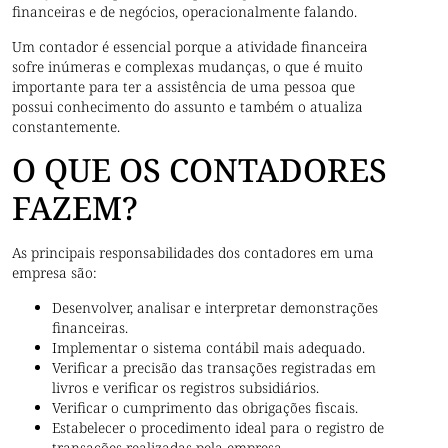
financeiras e de negócios, operacionalmente falando.
Um contador é essencial porque a atividade financeira
sofre inúmeras e complexas mudanças, o que é muito
importante para ter a assistência de uma pessoa que
possui conhecimento do assunto e também o atualiza
constantemente.
O QUE OS CONTADORES
FAZEM?
As principais responsabilidades dos contadores em uma
empresa são:
Desenvolver, analisar e interpretar demonstrações
financeiras.
Implementar o sistema contábil mais adequado.
Verificar a precisão das transações registradas em
livros e verificar os registros subsidiários.
Verificar o cumprimento das obrigações fiscais.
Estabelecer o procedimento ideal para o registro de
transações realizadas pela empresa.