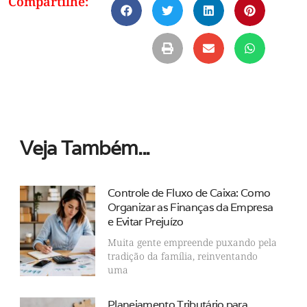
Compartilhe:
Veja Também...
Controle de Fluxo de Caixa: Como
Organizar as Finanças da Empresa
e Evitar Prejuízo
Muita gente empreende puxando pela
tradição da família, reinventando
uma
Planejamento Tributário para