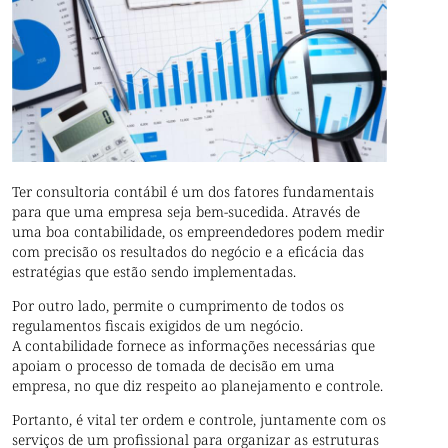
Ter consultoria contábil é um dos fatores fundamentais
para que uma empresa seja bem-sucedida. Através de
uma boa contabilidade, os empreendedores podem medir
com precisão os resultados do negócio e a eficácia das
estratégias que estão sendo implementadas.
Por outro lado, permite o cumprimento de todos os
regulamentos fiscais exigidos de um negócio.
A contabilidade fornece as informações necessárias que
apoiam o processo de tomada de decisão em uma
empresa, no que diz respeito ao planejamento e controle.
Portanto, é vital ter ordem e controle, juntamente com os
serviços de um profissional para organizar as estruturas