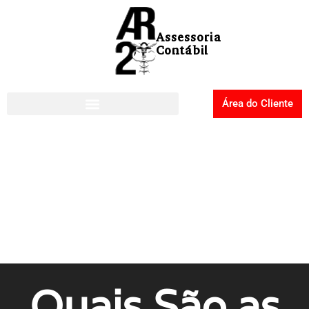
Área do Cliente
Quais São as