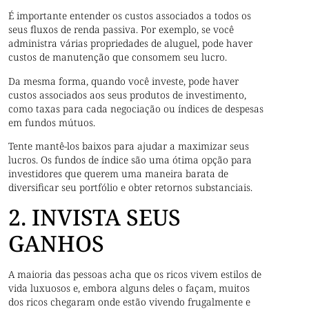
É importante entender os custos associados a todos os
seus fluxos de renda passiva. Por exemplo, se você
administra várias propriedades de aluguel, pode haver
custos de manutenção que consomem seu lucro.
Da mesma forma, quando você investe, pode haver
custos associados aos seus produtos de investimento,
como taxas para cada negociação ou índices de despesas
em fundos mútuos.
Tente mantê-los baixos para ajudar a maximizar seus
lucros. Os fundos de índice são uma ótima opção para
investidores que querem uma maneira barata de
diversificar seu portfólio e obter retornos substanciais.
2. INVISTA SEUS
GANHOS
A maioria das pessoas acha que os ricos vivem estilos de
vida luxuosos e, embora alguns deles o façam, muitos
dos ricos chegaram onde estão vivendo frugalmente e