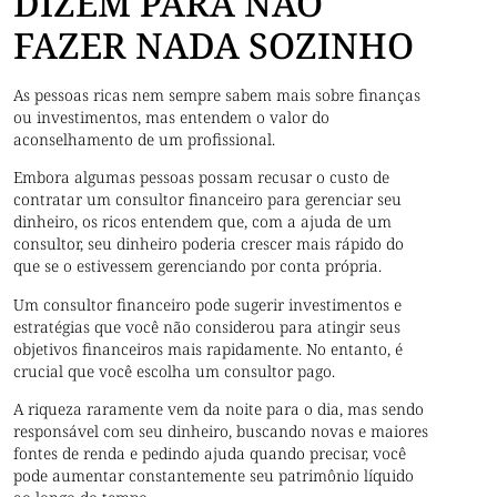
DIZEM PARA NÃO
FAZER NADA SOZINHO
As pessoas ricas nem sempre sabem mais sobre finanças
ou investimentos, mas entendem o valor do
aconselhamento de um profissional.
Embora algumas pessoas possam recusar o custo de
contratar um consultor financeiro para gerenciar seu
dinheiro, os ricos entendem que, com a ajuda de um
consultor, seu dinheiro poderia crescer mais rápido do
que se o estivessem gerenciando por conta própria.
Um consultor financeiro pode sugerir investimentos e
estratégias que você não considerou para atingir seus
objetivos financeiros mais rapidamente. No entanto, é
crucial que você escolha um consultor pago.
A riqueza raramente vem da noite para o dia, mas sendo
responsável com seu dinheiro, buscando novas e maiores
fontes de renda e pedindo ajuda quando precisar, você
pode aumentar constantemente seu patrimônio líquido