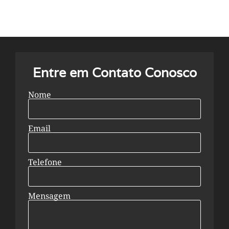
Entre em Contato Conosco
Nome
Email
Telefone
Mensagem