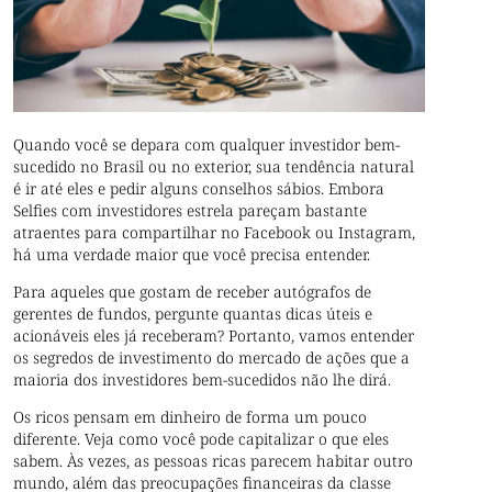
Quando você se depara com qualquer investidor bem-
sucedido no Brasil ou no exterior, sua tendência natural
é ir até eles e pedir alguns conselhos sábios. Embora
Selfies com investidores estrela pareçam bastante
atraentes para compartilhar no Facebook ou Instagram,
há uma verdade maior que você precisa entender.
Para aqueles que gostam de receber autógrafos de
gerentes de fundos, pergunte quantas dicas úteis e
acionáveis eles já receberam? Portanto, vamos entender
os segredos de investimento do mercado de ações que a
maioria dos investidores bem-sucedidos não lhe dirá.
Os ricos pensam em dinheiro de forma um pouco
diferente. Veja como você pode capitalizar o que eles
sabem. Às vezes, as pessoas ricas parecem habitar outro
mundo, além das preocupações financeiras da classe