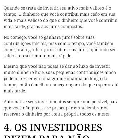
Quando se trata de investir, seu ativo mais valioso é o
tempo. O dinheiro que você contribui mais cedo em sua
vida é mais valioso do que o dinheiro que você contribui
mais tarde, graças aos juros compostos.
No começo, você só ganhará juros sobre suas
contribuições iniciais, mas com o tempo, você também
começará a ganhar juros sobre seus juros, ajudando seu
saldo a crescer muito mais rápido.
Mesmo que você não possa se dar ao luxo de investir
muito dinheiro hoje, suas pequenas contribuições ainda
podem crescer em uma grande quantia ao longo do
tempo, então é melhor começar agora do que esperar até
mais tarde.
Automatize seus investimentos sempre que possível, para
que você não precise se preocupar em se lembrar de
reservar o dinheiro por conta própria todos os meses.
4. OS INVESTIDORES