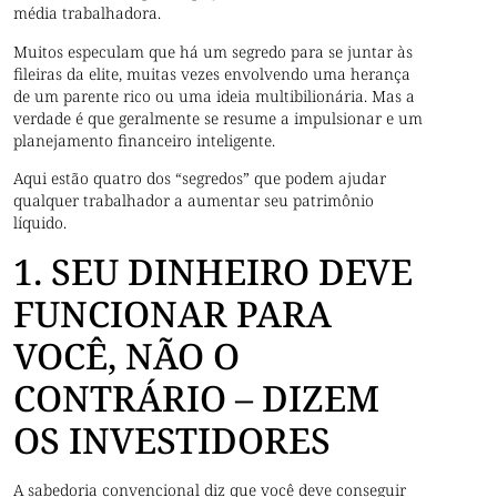
média trabalhadora.
Muitos especulam que há um segredo para se juntar às
fileiras da elite, muitas vezes envolvendo uma herança
de um parente rico ou uma ideia multibilionária. Mas a
verdade é que geralmente se resume a impulsionar e um
planejamento financeiro inteligente.
Aqui estão quatro dos “segredos” que podem ajudar
qualquer trabalhador a aumentar seu patrimônio
líquido.
1. SEU DINHEIRO DEVE
FUNCIONAR PARA
VOCÊ, NÃO O
CONTRÁRIO – DIZEM
OS INVESTIDORES
A sabedoria convencional diz que você deve conseguir