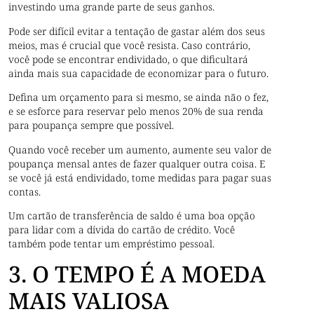
investindo uma grande parte de seus ganhos.
Pode ser difícil evitar a tentação de gastar além dos seus
meios, mas é crucial que você resista. Caso contrário,
você pode se encontrar endividado, o que dificultará
ainda mais sua capacidade de economizar para o futuro.
Defina um orçamento para si mesmo, se ainda não o fez,
e se esforce para reservar pelo menos 20% de sua renda
para poupança sempre que possível.
Quando você receber um aumento, aumente seu valor de
poupança mensal antes de fazer qualquer outra coisa. E
se você já está endividado, tome medidas para pagar suas
contas.
Um cartão de transferência de saldo é uma boa opção
para lidar com a dívida do cartão de crédito. Você
também pode tentar um empréstimo pessoal.
3. O TEMPO É A MOEDA
MAIS VALIOSA