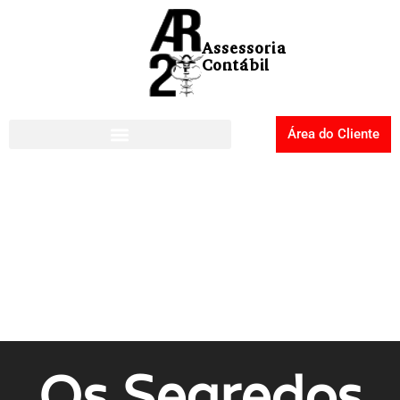
Área do Cliente
Os Segredos