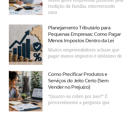
tradição da família, reinventando
uma
Planejamento Tributário para
Pequenas Empresas: Como Pagar
Menos Impostos Dentro da Lei
Muitos empreendedores acham que
pagar menos impostos é sinônimo de
Como Precificar Produtos e
Serviços do Jeito Certo (Sem
Vender no Prejuízo)
“Quanto eu cobro por isso?” É
provavelmente a pergunta que