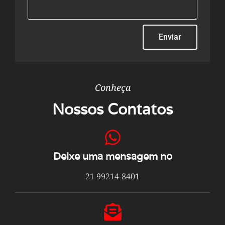
Enviar
Conheça
Nossos Contatos
Deixe uma mensagem no
21 99214-8401