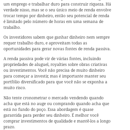
um emprego e trabalhar duro para construir riqueza. Há
verdade nisso, mas se o seu único meio de renda envolve
trocar tempo por dinheiro, então seu potencial de renda
é limitado pelo número de horas em uma semana de
trabalho.
Os investidores sabem que ganhar dinheiro nem sempre
requer trabalho duro, e aproveitam todas as
oportunidades para gerar novas fontes de renda passiva.
A renda passiva pode vir de várias fontes, incluindo
propriedades de aluguel, royalties sobre obras criativas
ou investimentos. Você não precisa de muito dinheiro
para começar a investir, mas é importante manter seu
portfólio diversificado para que você não se exponha a
muito risco.
Não tente cronometrar o mercado vendendo quando
acha que está no auge ou comprando quando acha que
está no fundo do poço. Essa abordagem é quase
garantida para perder seu dinheiro. É melhor você
comprar investimentos de qualidade e mantê-los a longo
prazo.