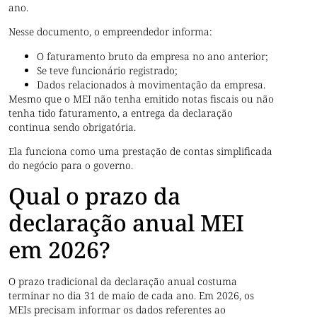
ano.
Nesse documento, o empreendedor informa:
O faturamento bruto da empresa no ano anterior;
Se teve funcionário registrado;
Dados relacionados à movimentação da empresa.
Mesmo que o MEI não tenha emitido notas fiscais ou não
tenha tido faturamento, a entrega da declaração
continua sendo obrigatória.
Ela funciona como uma prestação de contas simplificada
do negócio para o governo.
Qual o prazo da
declaração anual MEI
em 2026?
O prazo tradicional da declaração anual costuma
terminar no dia 31 de maio de cada ano. Em 2026, os
MEIs precisam informar os dados referentes ao