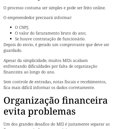
O processo costuma ser simples e pode ser feito online.
O empreendedor precisará informar:
O CNPJ;
O valor do faturamento bruto do ano;
Se houve contratação de funcionário.
Depois do envio, é gerado um comprovante que deve ser
guardado.
Apesar da simplicidade, muitos MEIs acabam
enfrentando dificuldades por falta de organização
financeira ao longo do ano.
Sem controle de entradas, notas fiscais e recebimentos,
fica mais difícil informar os dados corretamente.
Organização financeira
evita problemas
Um dos grandes desafios do MEI é justamente separar as