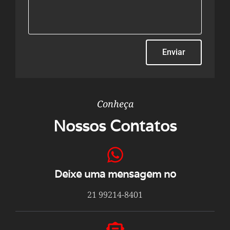
Enviar
Conheça
Nossos Contatos
Deixe uma mensagem no
21 99214-8401