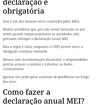
declaração é
obrigatória
Esse é um dos maiores erros cometidos pelos MEIs.
Muitos acreditam que, por não terem faturado ou por
terem parado temporariamente as atividades, não
precisam entregar a declaração anual MEI.
Mas a regra é clara: enquanto o CNPJ estiver ativo, a
obrigação continua existindo.
Mesmo sem movimentação financeira, o empreendedor
precisa acessar o sistema e informar os dados
corretamente.
Ignorar isso pode gerar acúmulo de pendências ao longo
dos anos.
Como fazer a
declaração anual MEI?