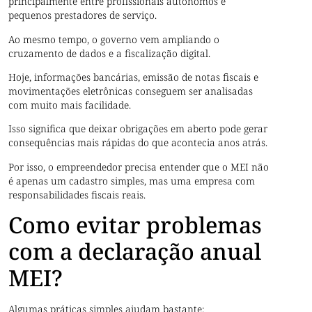
principalmente entre profissionais autônomos e
pequenos prestadores de serviço.
Ao mesmo tempo, o governo vem ampliando o
cruzamento de dados e a fiscalização digital.
Hoje, informações bancárias, emissão de notas fiscais e
movimentações eletrônicas conseguem ser analisadas
com muito mais facilidade.
Isso significa que deixar obrigações em aberto pode gerar
consequências mais rápidas do que acontecia anos atrás.
Por isso, o empreendedor precisa entender que o MEI não
é apenas um cadastro simples, mas uma empresa com
responsabilidades fiscais reais.
Como evitar problemas
com a declaração anual
MEI?
Algumas práticas simples ajudam bastante: