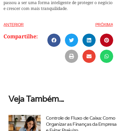
passou a ser uma forma inteligente de proteger o negócio
e crescer com mais tranquilidade.
ANTERIOR
PRÓXIMA
Compartilhe:
Veja Também...
Controle de Fluxo de Caixa: Como
Organizar as Finanças da Empresa
e Evitar Prejuízo