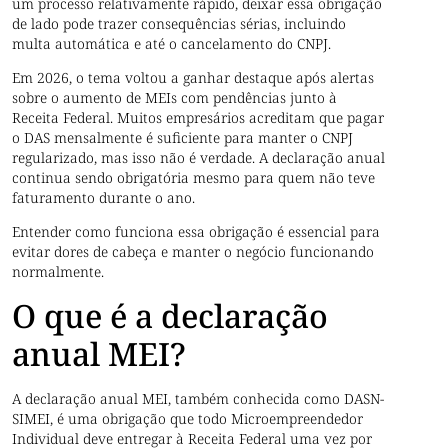
um processo relativamente rápido, deixar essa obrigação
de lado pode trazer consequências sérias, incluindo
multa automática e até o cancelamento do CNPJ.
Em 2026, o tema voltou a ganhar destaque após alertas
sobre o aumento de MEIs com pendências junto à
Receita Federal. Muitos empresários acreditam que pagar
o DAS mensalmente é suficiente para manter o CNPJ
regularizado, mas isso não é verdade. A declaração anual
continua sendo obrigatória mesmo para quem não teve
faturamento durante o ano.
Entender como funciona essa obrigação é essencial para
evitar dores de cabeça e manter o negócio funcionando
normalmente.
O que é a declaração
anual MEI?
A declaração anual MEI, também conhecida como DASN-
SIMEI, é uma obrigação que todo Microempreendedor
Individual deve entregar à Receita Federal uma vez por