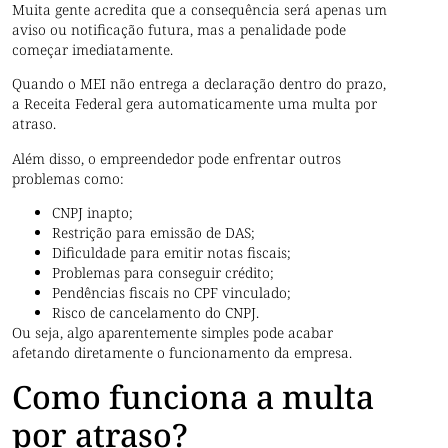
Muita gente acredita que a consequência será apenas um
aviso ou notificação futura, mas a penalidade pode
começar imediatamente.
Quando o MEI não entrega a declaração dentro do prazo,
a Receita Federal gera automaticamente uma multa por
atraso.
Além disso, o empreendedor pode enfrentar outros
problemas como:
CNPJ inapto;
Restrição para emissão de DAS;
Dificuldade para emitir notas fiscais;
Problemas para conseguir crédito;
Pendências fiscais no CPF vinculado;
Risco de cancelamento do CNPJ.
Ou seja, algo aparentemente simples pode acabar
afetando diretamente o funcionamento da empresa.
Como funciona a multa
por atraso?