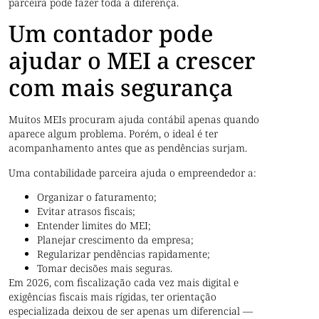
parceira pode fazer toda a diferença.
Um contador pode
ajudar o MEI a crescer
com mais segurança
Muitos MEIs procuram ajuda contábil apenas quando
aparece algum problema. Porém, o ideal é ter
acompanhamento antes que as pendências surjam.
Uma contabilidade parceira ajuda o empreendedor a:
Organizar o faturamento;
Evitar atrasos fiscais;
Entender limites do MEI;
Planejar crescimento da empresa;
Regularizar pendências rapidamente;
Tomar decisões mais seguras.
Em 2026, com fiscalização cada vez mais digital e
exigências fiscais mais rígidas, ter orientação
especializada deixou de ser apenas um diferencial —