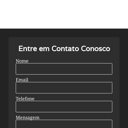
Entre em Contato Conosco
Nome
Email
Telefone
Mensagem