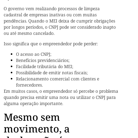
O governo vem realizando processos de limpeza
cadastral de empresas inativas ou com muitas
pendências. Quando o MEI deixa de cumprir obrigações
por longos períodos, o CNPJ pode ser considerado inapto
ou até mesmo cancelado.
Isso significa que o empreendedor pode perder:
O acesso ao CNPJ;
Benefícios previdenciários;
Facilidade tributária do MEI;
Possibilidade de emitir notas fiscais;
Relacionamento comercial com clientes e
fornecedores.
Em muitos casos, o empreendedor só percebe o problema
quando precisa emitir uma nota ou utilizar o CNPJ para
alguma operação importante.
Mesmo sem
movimento, a