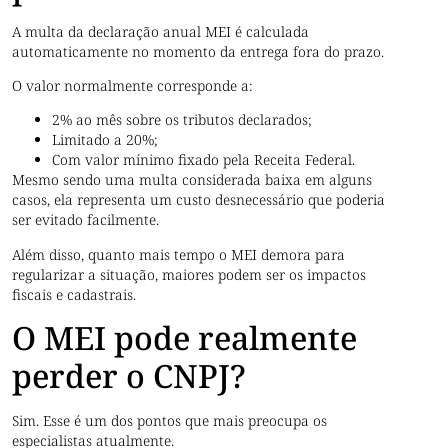
A multa da declaração anual MEI é calculada
automaticamente no momento da entrega fora do prazo.
O valor normalmente corresponde a:
2% ao mês sobre os tributos declarados;
Limitado a 20%;
Com valor mínimo fixado pela Receita Federal.
Mesmo sendo uma multa considerada baixa em alguns
casos, ela representa um custo desnecessário que poderia
ser evitado facilmente.
Além disso, quanto mais tempo o MEI demora para
regularizar a situação, maiores podem ser os impactos
fiscais e cadastrais.
O MEI pode realmente
perder o CNPJ?
Sim. Esse é um dos pontos que mais preocupa os
especialistas atualmente.