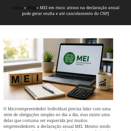
Início
»
Blog
»
MEI em risco: atraso na declaração anual
pode gerar multa e até cancelamento do CNPJ
O Microempreendedor Individual precisa lidar com uma
série de obrigações simples no dia a dia, mas existe uma
delas que costuma ser esquecida por muitos
empreendedores: a declaração anual MEI. Mesmo sendo