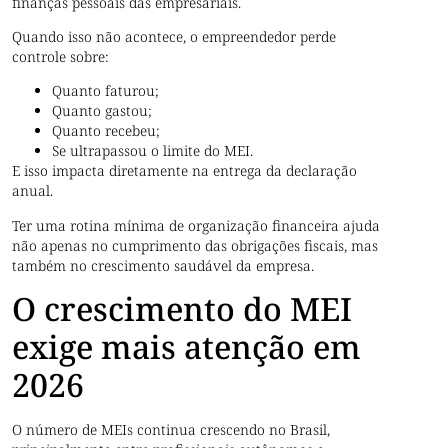
finanças pessoais das empresariais.
Quando isso não acontece, o empreendedor perde
controle sobre:
Quanto faturou;
Quanto gastou;
Quanto recebeu;
Se ultrapassou o limite do MEI.
E isso impacta diretamente na entrega da declaração
anual.
Ter uma rotina mínima de organização financeira ajuda
não apenas no cumprimento das obrigações fiscais, mas
também no crescimento saudável da empresa.
O crescimento do MEI
exige mais atenção em
2026
O número de MEIs continua crescendo no Brasil,