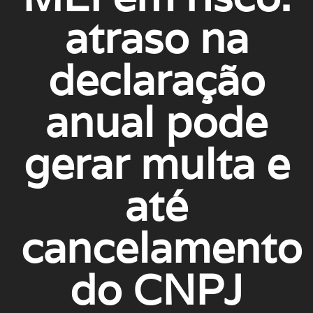
atraso na
declaração
anual pode
gerar multa e
até
cancelamento
do CNPJ