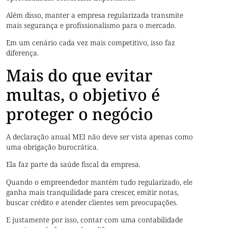
Além disso, manter a empresa regularizada transmite
mais segurança e profissionalismo para o mercado.
Em um cenário cada vez mais competitivo, isso faz
diferença.
Mais do que evitar
multas, o objetivo é
proteger o negócio
A declaração anual MEI não deve ser vista apenas como
uma obrigação burocrática.
Ela faz parte da saúde fiscal da empresa.
Quando o empreendedor mantém tudo regularizado, ele
ganha mais tranquilidade para crescer, emitir notas,
buscar crédito e atender clientes sem preocupações.
E justamente por isso, contar com uma contabilidade