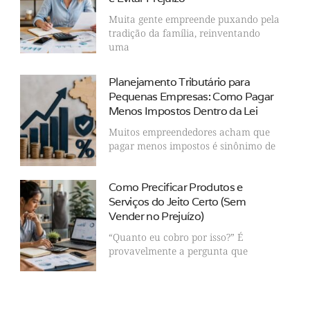
Muita gente empreende puxando pela
tradição da família, reinventando
uma
Planejamento Tributário para
Pequenas Empresas: Como Pagar
Menos Impostos Dentro da Lei
Muitos empreendedores acham que
pagar menos impostos é sinônimo de
Como Precificar Produtos e
Serviços do Jeito Certo (Sem
Vender no Prejuízo)
“Quanto eu cobro por isso?” É
provavelmente a pergunta que