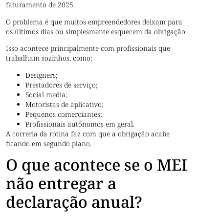
faturamento de 2025.
O problema é que muitos empreendedores deixam para
os últimos dias ou simplesmente esquecem da obrigação.
Isso acontece principalmente com profissionais que
trabalham sozinhos, como:
Designers;
Prestadores de serviço;
Social media;
Motoristas de aplicativo;
Pequenos comerciantes;
Profissionais autônomos em geral.
A correria da rotina faz com que a obrigação acabe
ficando em segundo plano.
O que acontece se o MEI
não entregar a
declaração anual?