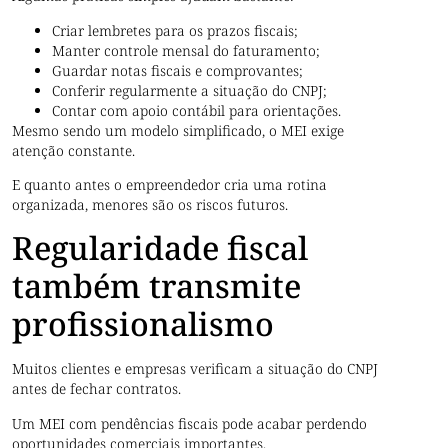
Criar lembretes para os prazos fiscais;
Manter controle mensal do faturamento;
Guardar notas fiscais e comprovantes;
Conferir regularmente a situação do CNPJ;
Contar com apoio contábil para orientações.
Mesmo sendo um modelo simplificado, o MEI exige
atenção constante.
E quanto antes o empreendedor cria uma rotina
organizada, menores são os riscos futuros.
Regularidade fiscal
também transmite
profissionalismo
Muitos clientes e empresas verificam a situação do CNPJ
antes de fechar contratos.
Um MEI com pendências fiscais pode acabar perdendo
oportunidades comerciais importantes.