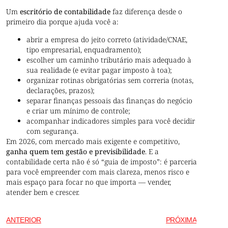
Um
escritório de contabilidade
faz diferença desde o
primeiro dia porque ajuda você a:
abrir a empresa do jeito correto (atividade/CNAE,
tipo empresarial, enquadramento);
escolher um caminho tributário mais adequado à
sua realidade (e evitar pagar imposto à toa);
organizar rotinas obrigatórias sem correria (notas,
declarações, prazos);
separar finanças pessoais das finanças do negócio
e criar um mínimo de controle;
acompanhar indicadores simples para você decidir
com segurança.
Em 2026, com mercado mais exigente e competitivo,
ganha quem tem gestão e previsibilidade
. E a
contabilidade certa não é só “guia de imposto”: é parceria
para você empreender com mais clareza, menos risco e
mais espaço para focar no que importa — vender,
atender bem e crescer.
ANTERIOR
PRÓXIMA