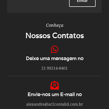
Enviar
Conheça
Nossos Contatos
Deixe uma mensagem no
21 99214-8401
Envie-nos um E-mail no
alexandre@ar2contabil.com.br