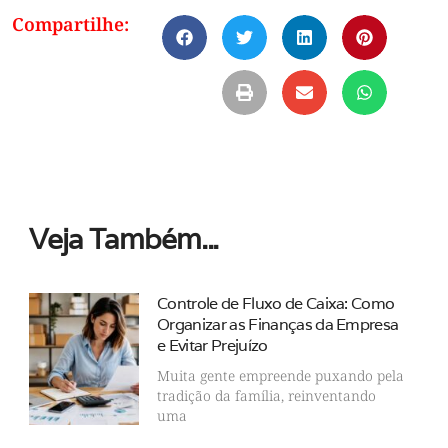
Compartilhe:
Veja Também...
Controle de Fluxo de Caixa: Como
Organizar as Finanças da Empresa
e Evitar Prejuízo
Muita gente empreende puxando pela
tradição da família, reinventando
uma