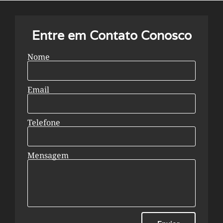
Entre em Contato Conosco
Nome
Email
Telefone
Mensagem