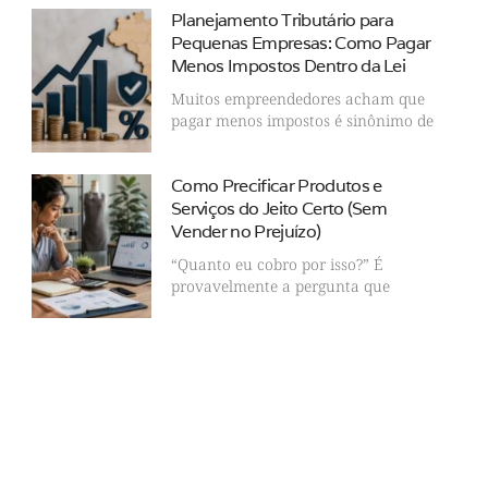
Planejamento Tributário para
Pequenas Empresas: Como Pagar
Menos Impostos Dentro da Lei
Muitos empreendedores acham que
pagar menos impostos é sinônimo de
Como Precificar Produtos e
Serviços do Jeito Certo (Sem
Vender no Prejuízo)
“Quanto eu cobro por isso?” É
provavelmente a pergunta que