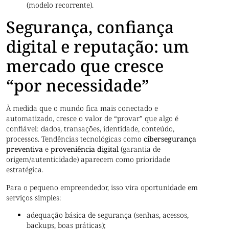
(modelo recorrente).
Segurança, confiança
digital e reputação: um
mercado que cresce
“por necessidade”
À medida que o mundo fica mais conectado e
automatizado, cresce o valor de “provar” que algo é
confiável: dados, transações, identidade, conteúdo,
processos. Tendências tecnológicas como
cibersegurança
preventiva
e
proveniência digital
(garantia de
origem/autenticidade) aparecem como prioridade
estratégica.
Para o pequeno empreendedor, isso vira oportunidade em
serviços simples:
adequação básica de segurança (senhas, acessos,
backups, boas práticas);