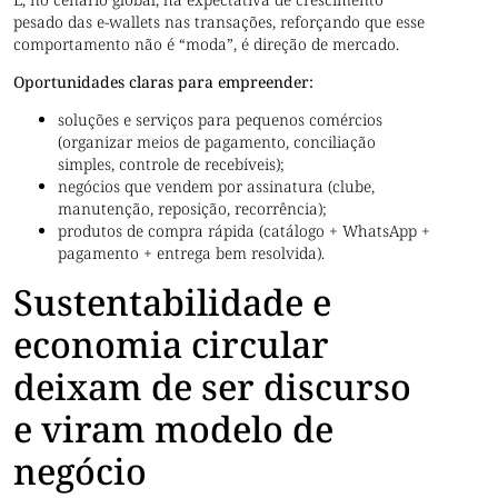
pesado das e-wallets nas transações, reforçando que esse
comportamento não é “moda”, é direção de mercado.
Oportunidades claras para empreender:
soluções e serviços para pequenos comércios
(organizar meios de pagamento, conciliação
simples, controle de recebíveis);
negócios que vendem por assinatura (clube,
manutenção, reposição, recorrência);
produtos de compra rápida (catálogo + WhatsApp +
pagamento + entrega bem resolvida).
Sustentabilidade e
economia circular
deixam de ser discurso
e viram modelo de
negócio