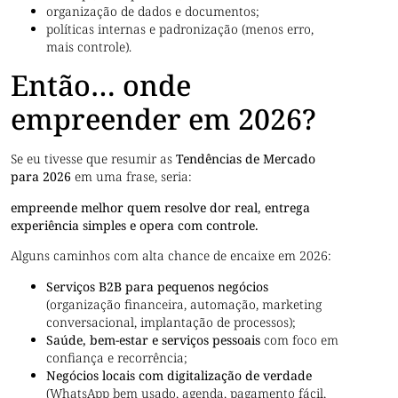
organização de dados e documentos;
políticas internas e padronização (menos erro,
mais controle).
Então… onde
empreender em 2026?
Se eu tivesse que resumir as
Tendências de Mercado
para 2026
em uma frase, seria:
empreende melhor quem resolve dor real, entrega
experiência simples e opera com controle.
Alguns caminhos com alta chance de encaixe em 2026:
Serviços B2B para pequenos negócios
(organização financeira, automação, marketing
conversacional, implantação de processos);
Saúde, bem-estar e serviços pessoais
com foco em
confiança e recorrência;
Negócios locais com digitalização de verdade
(WhatsApp bem usado, agenda, pagamento fácil,