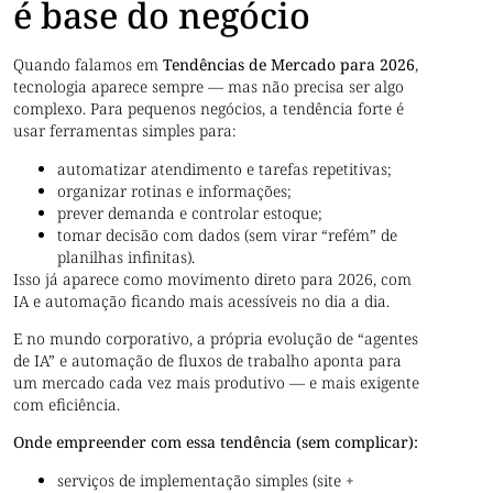
é base do negócio
Quando falamos em
Tendências de Mercado para 2026
,
tecnologia aparece sempre — mas não precisa ser algo
complexo. Para pequenos negócios, a tendência forte é
usar ferramentas simples para:
automatizar atendimento e tarefas repetitivas;
organizar rotinas e informações;
prever demanda e controlar estoque;
tomar decisão com dados (sem virar “refém” de
planilhas infinitas).
Isso já aparece como movimento direto para 2026, com
IA e automação ficando mais acessíveis no dia a dia.
E no mundo corporativo, a própria evolução de “agentes
de IA” e automação de fluxos de trabalho aponta para
um mercado cada vez mais produtivo — e mais exigente
com eficiência.
Onde empreender com essa tendência (sem complicar):
serviços de implementação simples (site +