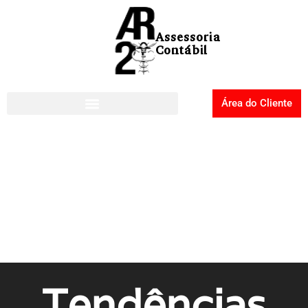
Área do Cliente
Tendências