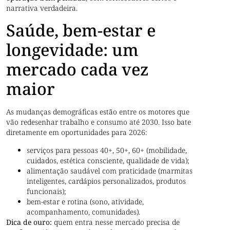
narrativa verdadeira.
Saúde, bem-estar e
longevidade: um
mercado cada vez
maior
As mudanças demográficas estão entre os motores que
vão redesenhar trabalho e consumo até 2030. Isso bate
diretamente em oportunidades para 2026:
serviços para pessoas 40+, 50+, 60+ (mobilidade,
cuidados, estética consciente, qualidade de vida);
alimentação saudável com praticidade (marmitas
inteligentes, cardápios personalizados, produtos
funcionais);
bem-estar e rotina (sono, atividade,
acompanhamento, comunidades).
Dica de ouro:
quem entra nesse mercado precisa de