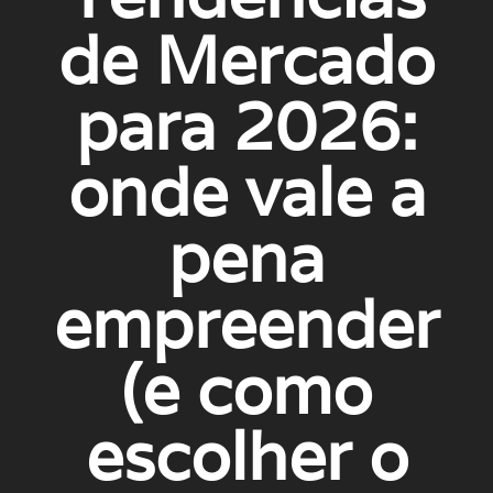
de Mercado
para 2026:
onde vale a
pena
empreender
(e como
escolher o