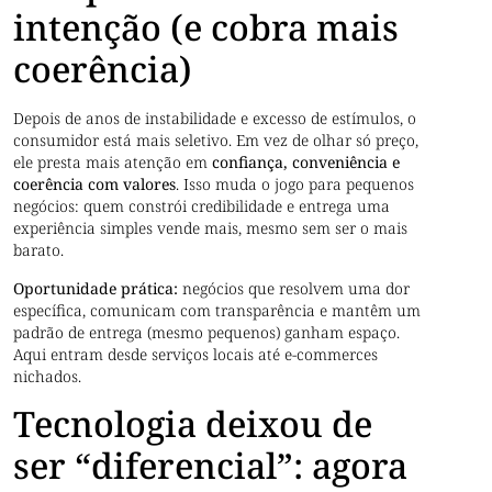
intenção (e cobra mais
coerência)
Depois de anos de instabilidade e excesso de estímulos, o
consumidor está mais seletivo. Em vez de olhar só preço,
ele presta mais atenção em
confiança, conveniência e
coerência com valores
. Isso muda o jogo para pequenos
negócios: quem constrói credibilidade e entrega uma
experiência simples vende mais, mesmo sem ser o mais
barato.
Oportunidade prática:
negócios que resolvem uma dor
específica, comunicam com transparência e mantêm um
padrão de entrega (mesmo pequenos) ganham espaço.
Aqui entram desde serviços locais até e-commerces
nichados.
Tecnologia deixou de
ser “diferencial”: agora