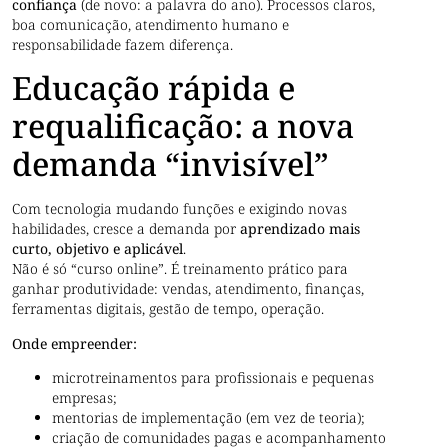
confiança
(de novo: a palavra do ano). Processos claros,
boa comunicação, atendimento humano e
responsabilidade fazem diferença.
Educação rápida e
requalificação: a nova
demanda “invisível”
Com tecnologia mudando funções e exigindo novas
habilidades, cresce a demanda por
aprendizado mais
curto, objetivo e aplicável
.
Não é só “curso online”. É treinamento prático para
ganhar produtividade: vendas, atendimento, finanças,
ferramentas digitais, gestão de tempo, operação.
Onde empreender:
microtreinamentos para profissionais e pequenas
empresas;
mentorias de implementação (em vez de teoria);
criação de comunidades pagas e acompanhamento