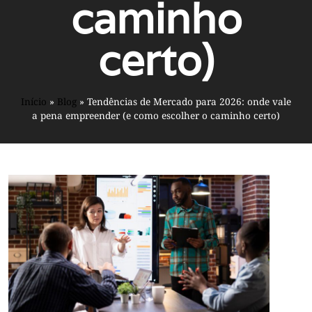
caminho
certo)
Início
»
Blog
»
Tendências de Mercado para 2026: onde vale
a pena empreender (e como escolher o caminho certo)