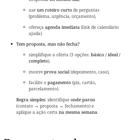
use
um roteiro curto
de perguntas
(problema, urgência, orçamento),
ofereça
agenda imediata
(link de calendário
ajuda).
Tem proposta, mas não fecha?
simplifique a oferta (3 opções:
básico / ideal /
completo
),
mostre
prova social
(depoimento, caso),
facilite o
pagamento
(pix, cartão,
parcelamento).
Regra simples:
identifique
onde parou
(contato → proposta → fechamento) e
aplique a ação certa
na mesma semana
.