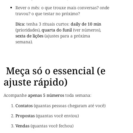
Rever o mês: o que trouxe mais conversas? onde
travou? o que testar no próximo?
Dica:
tenha 3 rituais curtos:
daily de 10 min
(prioridades),
quarta do funil
(ver números),
sexta de lições
(ajustes para a próxima
semana).
Meça só o essencial (e
ajuste rápido)
Acompanhe
apenas 5 números
toda semana:
Contatos
(quantas pessoas chegaram até você)
Propostas
(quantas você enviou)
Vendas
(quantas você fechou)