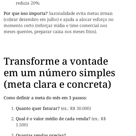
reduza 20%.
Por que isso importa?
Sazonalidade evita metas irreais
(cobrar dezembro em julho) e ajuda a alocar esforço no
momento certo (reforçar mídia e time comercial nos
meses quentes, preparar caixa nos meses frios).
Transforme a vontade
em um número simples
(meta clara e concreta)
Como definir a meta do mês em 3 passos:
Quanto quer faturar?
(ex.: R$ 30.000)
Qual é o valor médio de cada venda?
(ex.: R$
1.500)
Quantas vendas precisa?