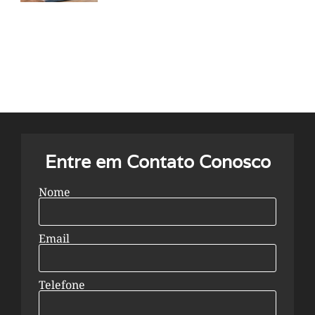
Entre em Contato Conosco
Nome
Email
Telefone