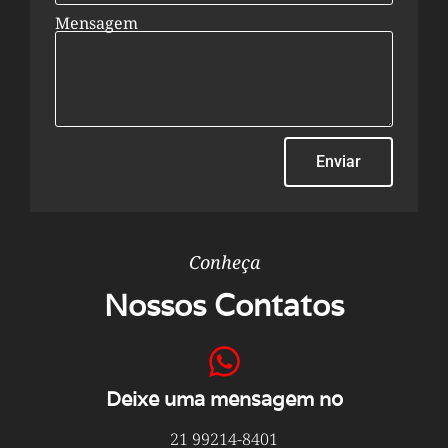
Mensagem
Enviar
Conheça
Nossos Contatos
Deixe uma mensagem no
21 99214-8401