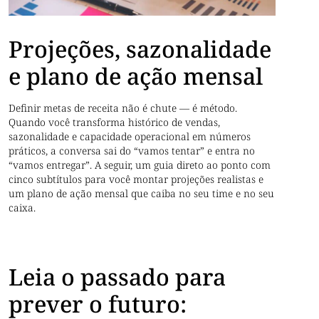
Projeções, sazonalidade
e plano de ação mensal
Definir metas de receita não é chute — é método.
Quando você transforma histórico de vendas,
sazonalidade e capacidade operacional em números
práticos, a conversa sai do “vamos tentar” e entra no
“vamos entregar”. A seguir, um guia direto ao ponto com
cinco subtítulos para você montar projeções realistas e
um plano de ação mensal que caiba no seu time e no seu
caixa.
Leia o passado para
prever o futuro: