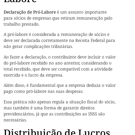
Declaração de Pró-Labore
é um assunto importante
para sócios de empresas que retiram remuneração pelo
trabalho prestado.
A pró-labore é considerada a remuneração de sócios e
deve ser declarada corretamente na Receita Federal para
não gerar complicações tributárias.
Ao fazer a declaração, o contribuinte deve incluir o valor
do pró-labore recebido no ano anterior, considerando o
total recebido, que deve ser compatível com a atividade
exercida e o lucro da empresa.
Além disso, é fundamental que a empresa deduza o valor
pago como pró-labore nas suas despesas.
Essa prática não apenas regula a situação fiscal do sócio,
mas também é uma forma de garantir direitos
previdenciários, já que as contribuições ao INSS são
necessárias.
Distribuição de Lucros