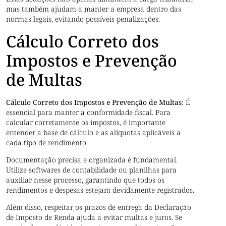
mas também ajudam a manter a empresa dentro das
normas legais, evitando possíveis penalizações.
Cálculo Correto dos
Impostos e Prevenção
de Multas
Cálculo Correto dos Impostos e Prevenção de Multas
: É
essencial para manter a conformidade fiscal. Para
calcular corretamente os impostos, é importante
entender a base de cálculo e as alíquotas aplicáveis a
cada tipo de rendimento.
Documentação precisa e organizada é fundamental.
Utilize softwares de contabilidade ou planilhas para
auxiliar nesse processo, garantindo que todos os
rendimentos e despesas estejam devidamente registrados.
Além disso, respeitar os prazos de entrega da Declaração
de Imposto de Renda ajuda a evitar multas e juros. Se