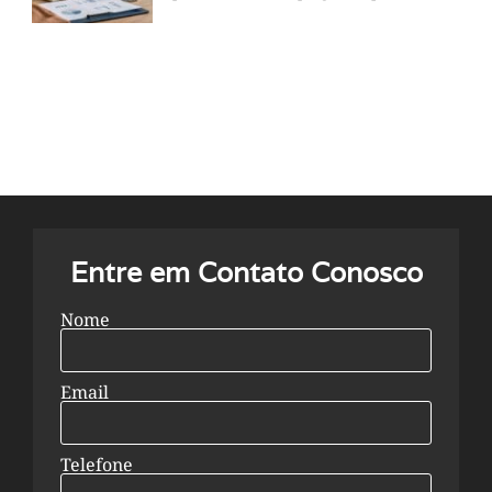
Entre em Contato Conosco
Nome
Email
Telefone