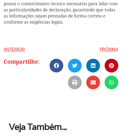
possui o conhecimento técnico necessário para lidar com
as particularidades da declaração, garantindo que todas
as informações sejam prestadas de forma correta e
conforme as exigências legais.
ANTERIOR
PRÓXIMA
Compartilhe:
Veja Também...