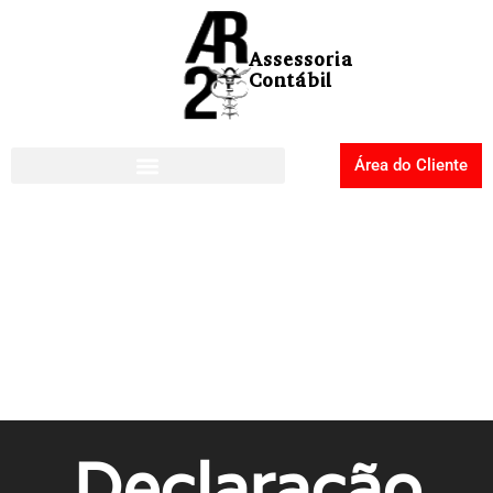
Área do Cliente
Declaração