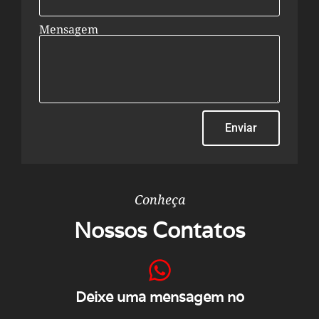
Mensagem
Enviar
Conheça
Nossos Contatos
Deixe uma mensagem no