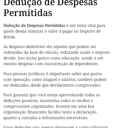
Dedução de Despesas
Permitidas
Dedução de Despesas Permitidas
é um tema vital para
quem deseja otimizar o valor a pagar no Imposto de
Renda.
As despesas dedutíveis são aquelas que podem ser
subtraídas da base de cálculo, reduzindo assim o imposto
devido. Isso inclui gastos como educação, saúde, e até
mesmo despesas com manutenção de dependentes.
Para pessoas jurídicas, é importante saber que gastos
com operação, como aluguel e salários, também podem
ser deduzidos, desde que devidamente comprovados.
Para garantir que você esteja aproveitando todas as
deduções possíveis, mantenha todos os recibos e
comprovantes organizados. Investir em uma boa
organização financeira facilita tanto a declaração
quanto a consulta a informações necessárias.
Essas deduções não apenas diminuem a carga tributária,