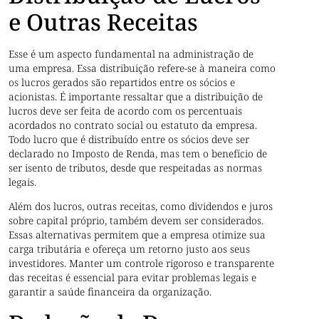
e Outras Receitas
Esse é um aspecto fundamental na administração de
uma empresa. Essa distribuição refere-se à maneira como
os lucros gerados são repartidos entre os sócios e
acionistas. É importante ressaltar que a distribuição de
lucros deve ser feita de acordo com os percentuais
acordados no contrato social ou estatuto da empresa.
Todo lucro que é distribuído entre os sócios deve ser
declarado no Imposto de Renda, mas tem o benefício de
ser isento de tributos, desde que respeitadas as normas
legais.
Além dos lucros, outras receitas, como dividendos e juros
sobre capital próprio, também devem ser considerados.
Essas alternativas permitem que a empresa otimize sua
carga tributária e ofereça um retorno justo aos seus
investidores. Manter um controle rigoroso e transparente
das receitas é essencial para evitar problemas legais e
garantir a saúde financeira da organização.