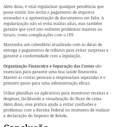
Além disso, é vital regularizar qualquer pendência que
possa existir. Isso inclui o pagamento de impostos
atrasados e a apresentação de documentos em falta. A
regularização não só evita multas altas, mas também
garante que você não enfrente problemas maiores no
futuro, como complicações com o CPF.
Mantenha um calendário atualizado com as datas de
entrega e pagamentos de tributos para evitar surpresas e
garantir a conformidade com a legislação.
Organização Financeira e Separação das Contas
são
essenciais para garantir uma boa saúde financeira.
Manter as contas pessoais e empresariais separadas é o
primeiro passo para uma administração eficaz.
Utilize planilhas ou aplicativos para monitorar receitas e
despesas, facilitando a visualização do fluxo de caixa.
Além disso, essa prática ajuda a evitar confusões e
problemas com a Receita Federal no momento de realizar
a declaração do Imposto de Renda.