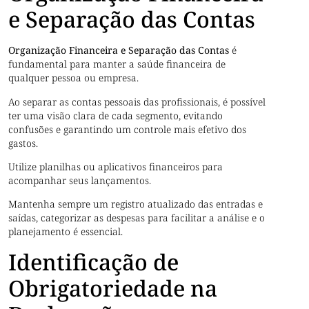
e Separação das Contas
Organização Financeira e Separação das Contas
é
fundamental para manter a saúde financeira de
qualquer pessoa ou empresa.
Ao separar as contas pessoais das profissionais, é possível
ter uma visão clara de cada segmento, evitando
confusões e garantindo um controle mais efetivo dos
gastos.
Utilize planilhas ou aplicativos financeiros para
acompanhar seus lançamentos.
Mantenha sempre um registro atualizado das entradas e
saídas, categorizar as despesas para facilitar a análise e o
planejamento é essencial.
Identificação de
Obrigatoriedade na