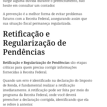
surgir alguma dúvida durante o preenchimento, não
hesite em consultar um contador.
A prevenção é a melhor forma de evitar problemas
futuros com a Receita Federal, assegurando assim que
sua situação fiscal permaneça regularizada.
Retificação e
Regularização de
Pendências
Retificação e Regularização de Pendências
são etapas
críticas para quem precisa corrigir informações
fornecidas à Receita Federal.
Quando um erro é identificado na declaração do Imposto
de Renda, é fundamental realizar a retificação
imediatamente. A retificação pode ser feita por meio do
programa da Receita Federal, onde você deverá
preencher a declaração corrigida, identificando que ela
se refere à anterior.