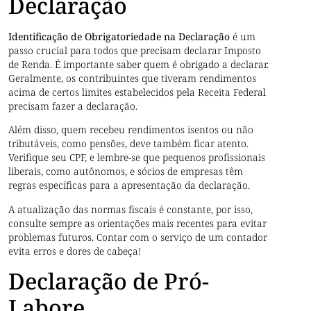
Declaração
Identificação de Obrigatoriedade na Declaração
é um
passo crucial para todos que precisam declarar Imposto
de Renda. É importante saber quem é obrigado a declarar.
Geralmente, os contribuintes que tiveram rendimentos
acima de certos limites estabelecidos pela Receita Federal
precisam fazer a declaração.
Além disso, quem recebeu rendimentos isentos ou não
tributáveis, como pensões, deve também ficar atento.
Verifique seu CPF, e lembre-se que pequenos profissionais
liberais, como autônomos, e sócios de empresas têm
regras específicas para a apresentação da declaração.
A atualização das normas fiscais é constante, por isso,
consulte sempre as orientações mais recentes para evitar
problemas futuros. Contar com o serviço de um contador
evita erros e dores de cabeça!
Declaração de Pró-
Labore