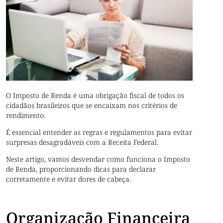
O Imposto de Renda é uma obrigação fiscal de todos os
cidadãos brasileiros que se encaixam nos critérios de
rendimento.
É essencial entender as regras e regulamentos para evitar
surpresas desagradáveis com a Receita Federal.
Neste artigo, vamos desvendar como funciona o Imposto
de Renda, proporcionando dicas para declarar
corretamente e evitar dores de cabeça.
Organização Financeira