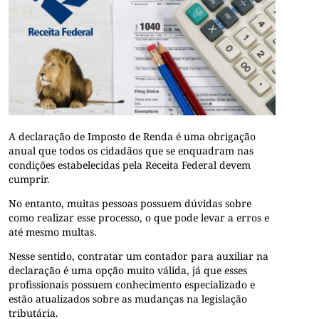
A declaração de
Imposto de Renda
é uma obrigação
anual que todos os cidadãos que se enquadram nas
condições estabelecidas pela Receita Federal devem
cumprir.
No entanto, muitas pessoas possuem dúvidas sobre
como realizar esse processo, o que pode levar a erros e
até mesmo multas.
Nesse sentido, contratar um contador para auxiliar na
declaração é uma opção muito válida, já que esses
profissionais possuem conhecimento especializado e
estão atualizados sobre as mudanças na legislação
tributária.