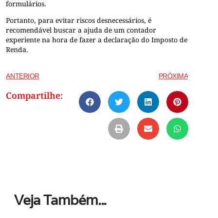
formulários.
Portanto, para evitar riscos desnecessários, é
recomendável buscar a ajuda de um contador
experiente na hora de fazer a declaração do Imposto de
Renda.
ANTERIOR
PRÓXIMA
Compartilhe:
Veja Também...