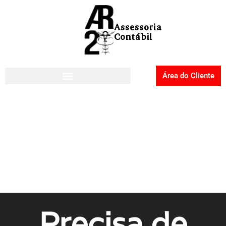
Área do Cliente
Precisa de