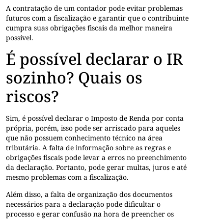
A contratação de um contador pode evitar problemas
futuros com a fiscalização e garantir que o contribuinte
cumpra suas obrigações fiscais da melhor maneira
possível.
É possível declarar o IR
sozinho? Quais os
riscos?
Sim, é possível declarar o Imposto de Renda por conta
própria, porém, isso pode ser arriscado para aqueles
que não possuem conhecimento técnico na área
tributária. A falta de informação sobre as regras e
obrigações fiscais pode levar a erros no preenchimento
da declaração. Portanto, pode gerar multas, juros e até
mesmo problemas com a fiscalização.
Além disso, a falta de organização dos documentos
necessários para a declaração pode dificultar o
processo e gerar confusão na hora de preencher os