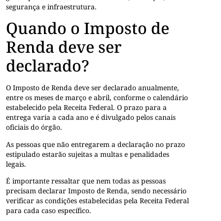
segurança e infraestrutura.
Quando o Imposto de
Renda deve ser
declarado?
O Imposto de Renda deve ser declarado anualmente,
entre os meses de março e abril, conforme o calendário
estabelecido pela Receita Federal. O prazo para a
entrega varia a cada ano e é divulgado pelos canais
oficiais do órgão.
As pessoas que não entregarem a declaração no prazo
estipulado estarão sujeitas a multas e penalidades
legais.
É importante ressaltar que nem todas as pessoas
precisam declarar Imposto de Renda, sendo necessário
verificar as condições estabelecidas pela Receita Federal
para cada caso específico.