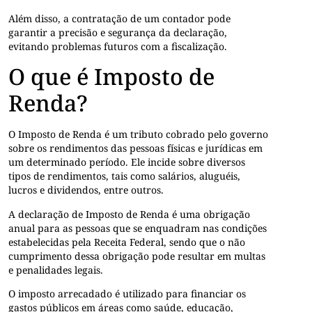
Além disso, a contratação de um contador pode
garantir a precisão e segurança da declaração,
evitando problemas futuros com a fiscalização.
O que é Imposto de
Renda?
O Imposto de Renda é um tributo cobrado pelo governo
sobre os rendimentos das pessoas físicas e jurídicas em
um determinado período. Ele incide sobre diversos
tipos de rendimentos, tais como salários, aluguéis,
lucros e dividendos, entre outros.
A declaração de Imposto de Renda é uma obrigação
anual para as pessoas que se enquadram nas condições
estabelecidas pela Receita Federal, sendo que o não
cumprimento dessa obrigação pode resultar em multas
e penalidades legais.
O imposto arrecadado é utilizado para financiar os
gastos públicos em áreas como saúde, educação,