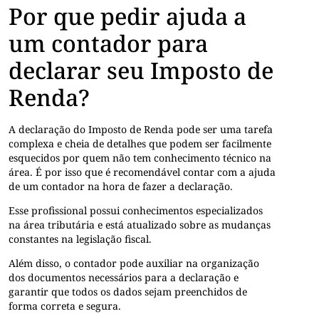
Por que pedir ajuda a
um contador para
declarar seu Imposto de
Renda?
A declaração do Imposto de Renda pode ser uma tarefa
complexa e cheia de detalhes que podem ser facilmente
esquecidos por quem não tem conhecimento técnico na
área. É por isso que é recomendável contar com a ajuda
de um contador na hora de fazer a declaração.
Esse profissional possui conhecimentos especializados
na área tributária e está atualizado sobre as mudanças
constantes na legislação fiscal.
Além disso, o contador pode auxiliar na organização
dos documentos necessários para a declaração e
garantir que todos os dados sejam preenchidos de
forma correta e segura.