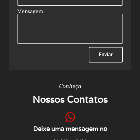
Mensagem
Enviar
Conheça
Nossos Contatos
Deixe uma mensagem no